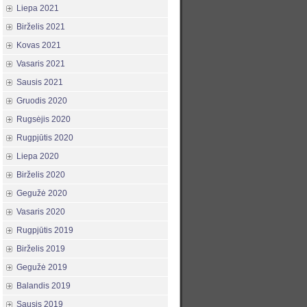
Liepa 2021
Birželis 2021
Kovas 2021
Vasaris 2021
Sausis 2021
Gruodis 2020
Rugsėjis 2020
Rugpjūtis 2020
Liepa 2020
Birželis 2020
Gegužė 2020
Vasaris 2020
Rugpjūtis 2019
Birželis 2019
Gegužė 2019
Balandis 2019
Sausis 2019