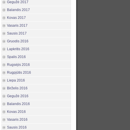
Gegužė 2017
Balandis 2017
Kovas 2017
Vasaris 2017
Sausis 2017
Gruodis 2016
Lapkritis 2016
Spalis 2016
Rugsėjis 2016
Rugpjūtis 2016
Liepa 2016
Birželis 2016
Gegužė 2016
Balandis 2016
Kovas 2016
Vasaris 2016
Sausis 2016