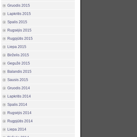
Gruodis 2015
Lapkritis 2015
Spalis 2015
Rugsėjis 2015
Rugpjūtis 2015
Liepa 2015
Birželis 2015
Gegužė 2015
Balandis 2015
Sausis 2015
Gruodis 2014
Lapkritis 2014
Spalis 2014
Rugsėjis 2014
Rugpjūtis 2014
Liepa 2014