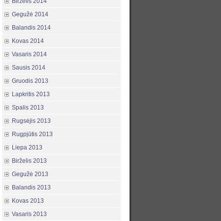
Birželis 2014
Gegužė 2014
Balandis 2014
Kovas 2014
Vasaris 2014
Sausis 2014
Gruodis 2013
Lapkritis 2013
Spalis 2013
Rugsėjis 2013
Rugpjūtis 2013
Liepa 2013
Birželis 2013
Gegužė 2013
Balandis 2013
Kovas 2013
Vasaris 2013