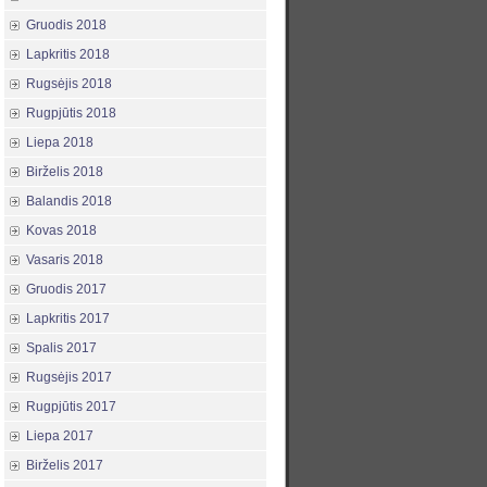
Gruodis 2018
Lapkritis 2018
Rugsėjis 2018
Rugpjūtis 2018
Liepa 2018
Birželis 2018
Balandis 2018
Kovas 2018
Vasaris 2018
Gruodis 2017
Lapkritis 2017
Spalis 2017
Rugsėjis 2017
Rugpjūtis 2017
Liepa 2017
Birželis 2017