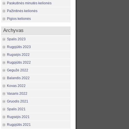
Paskutinės minutės kelionės
Pažintinės kelionės
Pigios kelionės
Archyvas
Spalis 2023
Rugpjūtis 2023
Rugsėjis 2022
Rugpjūtis 2022
Gegužė 2022
Balandis 2022
Kovas 2022
Vasaris 2022
Gruodis 2021
Spalis 2021
Rugsėjis 2021
Rugpjūtis 2021