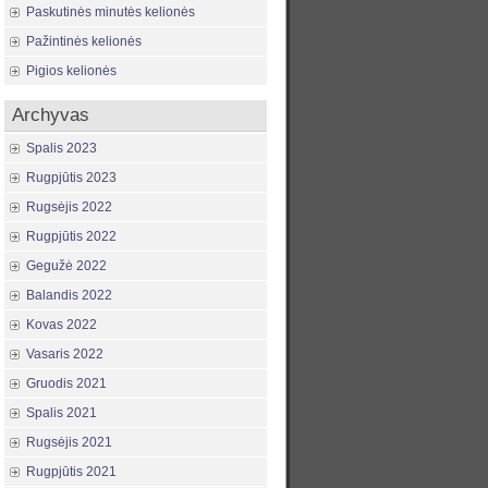
Paskutinės minutės kelionės
Pažintinės kelionės
Pigios kelionės
Archyvas
Spalis 2023
Rugpjūtis 2023
Rugsėjis 2022
Rugpjūtis 2022
Gegužė 2022
Balandis 2022
Kovas 2022
Vasaris 2022
Gruodis 2021
Spalis 2021
Rugsėjis 2021
Rugpjūtis 2021