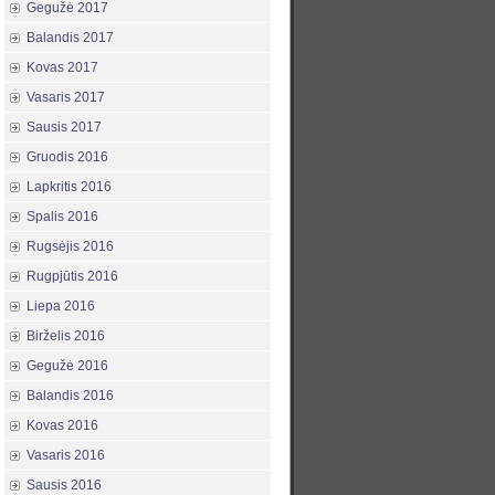
Gegužė 2017
Balandis 2017
Kovas 2017
Vasaris 2017
Sausis 2017
Gruodis 2016
Lapkritis 2016
Spalis 2016
Rugsėjis 2016
Rugpjūtis 2016
Liepa 2016
Birželis 2016
Gegužė 2016
Balandis 2016
Kovas 2016
Vasaris 2016
Sausis 2016