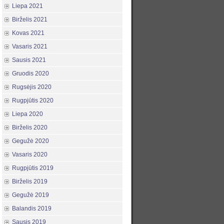
Liepa 2021
Birželis 2021
Kovas 2021
Vasaris 2021
Sausis 2021
Gruodis 2020
Rugsėjis 2020
Rugpjūtis 2020
Liepa 2020
Birželis 2020
Gegužė 2020
Vasaris 2020
Rugpjūtis 2019
Birželis 2019
Gegužė 2019
Balandis 2019
Sausis 2019