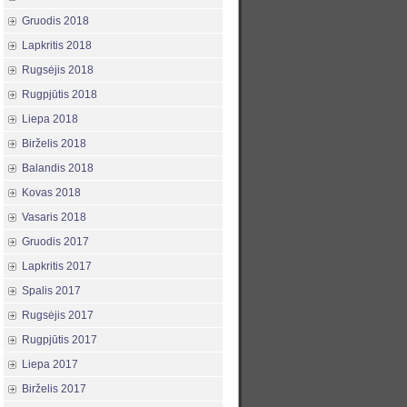
Gruodis 2018
Lapkritis 2018
Rugsėjis 2018
Rugpjūtis 2018
Liepa 2018
Birželis 2018
Balandis 2018
Kovas 2018
Vasaris 2018
Gruodis 2017
Lapkritis 2017
Spalis 2017
Rugsėjis 2017
Rugpjūtis 2017
Liepa 2017
Birželis 2017