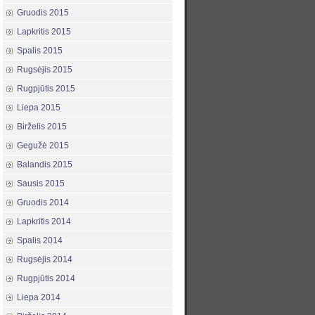
Gruodis 2015
Lapkritis 2015
Spalis 2015
Rugsėjis 2015
Rugpjūtis 2015
Liepa 2015
Birželis 2015
Gegužė 2015
Balandis 2015
Sausis 2015
Gruodis 2014
Lapkritis 2014
Spalis 2014
Rugsėjis 2014
Rugpjūtis 2014
Liepa 2014