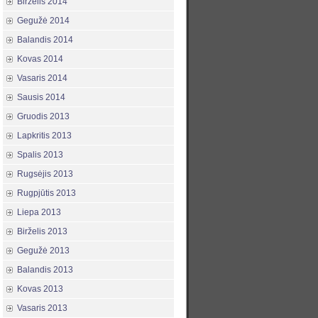
Birželis 2014
Gegužė 2014
Balandis 2014
Kovas 2014
Vasaris 2014
Sausis 2014
Gruodis 2013
Lapkritis 2013
Spalis 2013
Rugsėjis 2013
Rugpjūtis 2013
Liepa 2013
Birželis 2013
Gegužė 2013
Balandis 2013
Kovas 2013
Vasaris 2013